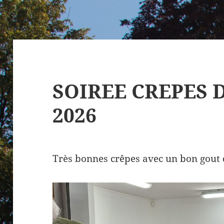
SOIREE CREPES D
2026
Très bonnes crêpes avec un bon gout