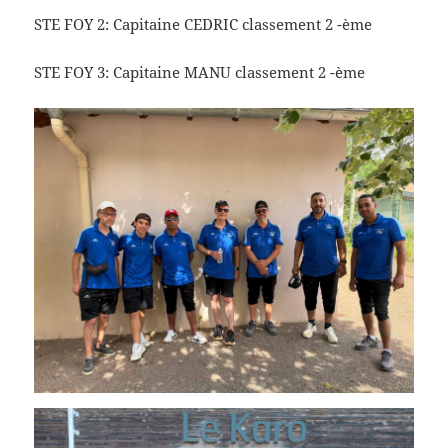
STE FOY 2: Capitaine CEDRIC classement 2 -ème
STE FOY 3: Capitaine MANU classement 2 -ème