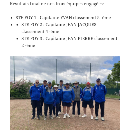
Résultats final de nos trois équipes engagées:
STE FOY 1 : Capitaine YVAN classement 5 -ème
STE FOY 2 : Capitaine JEAN JACQUES
classement 4 -ème
STE FOY 3 : Capitaine JEAN PIERRE classement
2 -ème