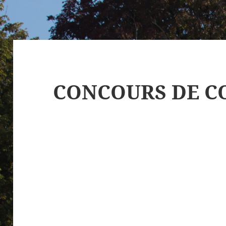
CONCOURS DE C