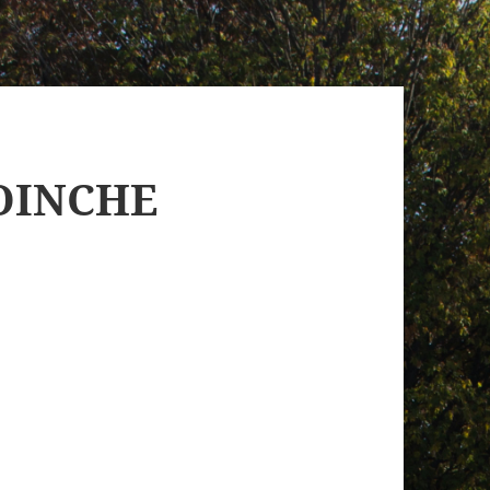
OINCHE