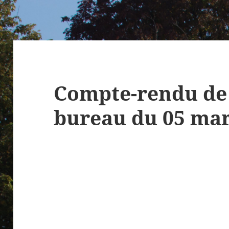
Compte-rendu de 
bureau du 05 mar