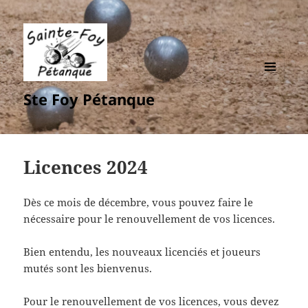
MENU
Ste Foy Pétanque
ET
WIDGETS
Licences 2024
Dès ce mois de décembre, vous pouvez faire le
nécessaire pour le renouvellement de vos licences.
Bien entendu, les nouveaux licenciés et joueurs
mutés sont les bienvenus.
Pour le renouvellement de vos licences, vous devez