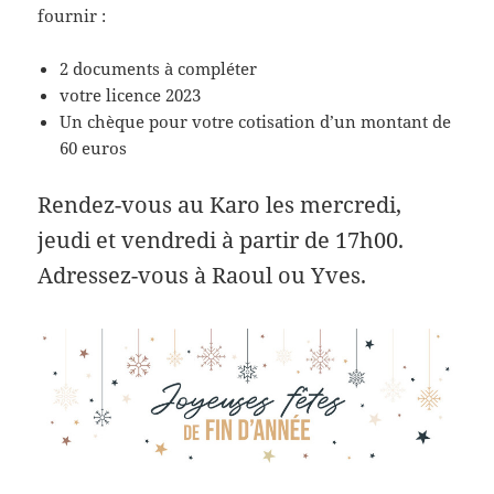
fournir :
2 documents à compléter
votre licence 2023
Un chèque pour votre cotisation d’un montant de
60 euros
Rendez-vous au Karo les mercredi,
jeudi et vendredi à partir de 17h00.
Adressez-vous à Raoul ou Yves.