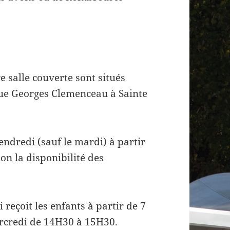
e salle couverte sont situés
nue Georges Clemenceau à Sainte
endredi (sauf le mardi) à partir
n la disponibilité des
reçoit les enfants à partir de 7
ercredi de 14H30 à 15H30.