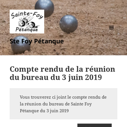
MENU
Ste Foy Pétanque
ET
WIDGETS
Compte rendu de la réunion
du bureau du 3 juin 2019
Vous trouverez ci joint le compte rendu de
la réunion du bureau de Sainte Foy
Pétanque du 3 juin 2019