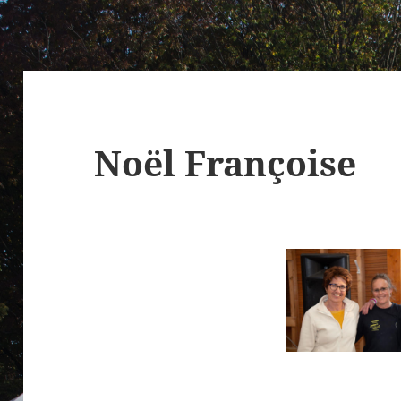
Noël Françoise